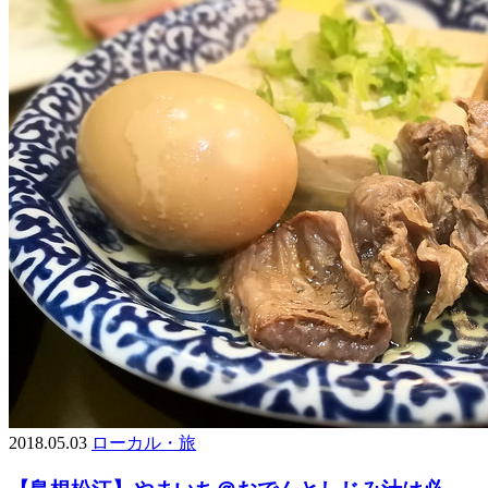
2018.05.03
ローカル・旅