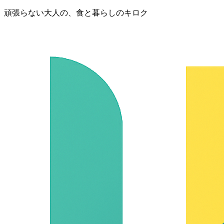
頑張らない大人の、食と暮らしのキロク