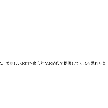
れ、美味しいお肉を良心的なお値段で提供してくれる隠れた良