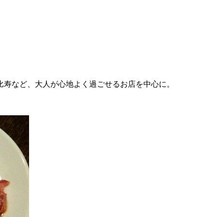
比寿など、大人が心地よく過ごせるお店を中心に。