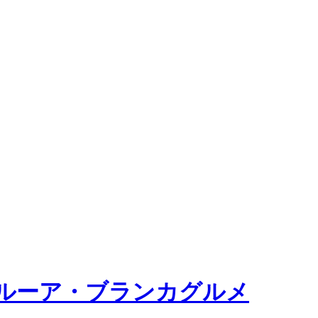
ルーア・ブランカグルメ