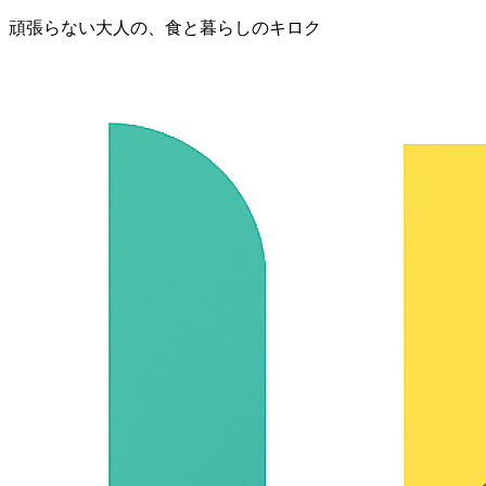
頑張らない大人の、食と暮らしのキロク