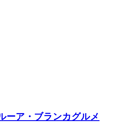
ルーア・ブランカグルメ