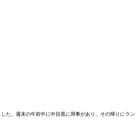
ました。週末の午前中に中目黒に用事があり、その帰りにラン