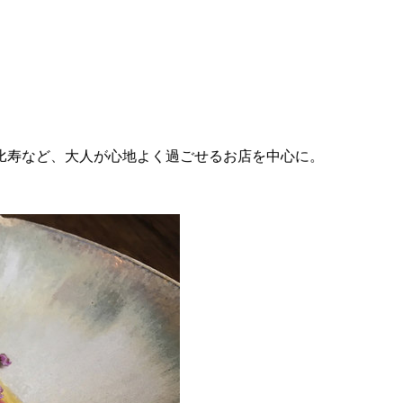
比寿など、大人が心地よく過ごせるお店を中心に。