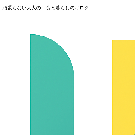
頑張らない大人の、食と暮らしのキロク