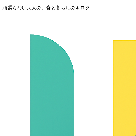
頑張らない大人の、食と暮らしのキロク