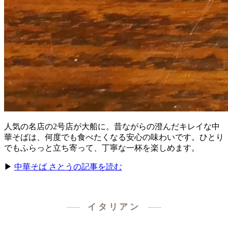
人気の名店の2号店が大船に。昔ながらの澄んだキレイな中
華そばは、何度でも食べたくなる安心の味わいです。ひとり
でもふらっと立ち寄って、丁寧な一杯を楽しめます。
▶
中華そば さとうの記事を読む
イタリアン