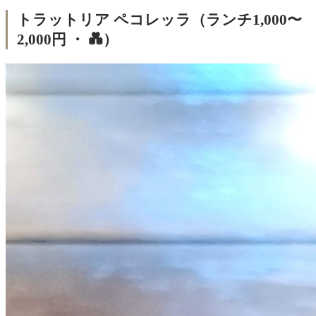
トラットリア ペコレッラ（ランチ1,000〜
2,000円 ・ 💑）