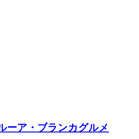
ルーア・ブランカグルメ