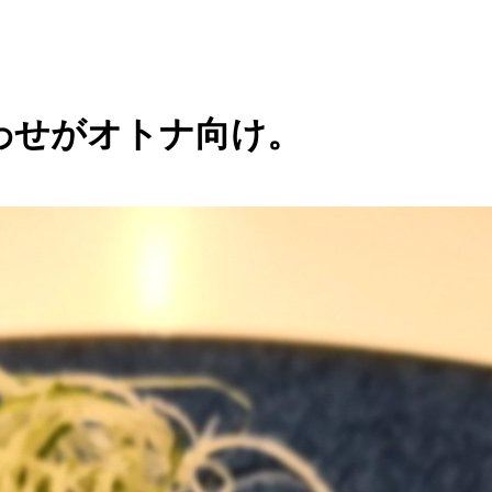
わせがオトナ向け。