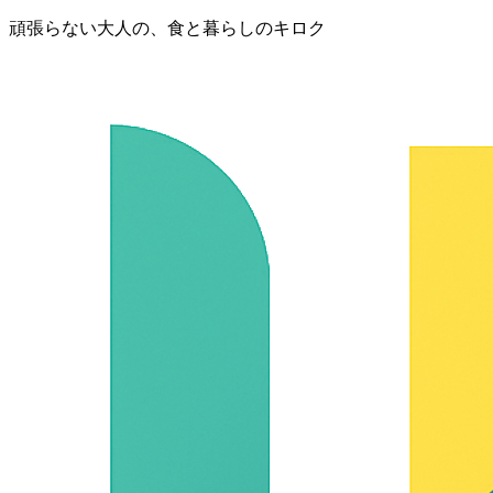
頑張らない大人の、食と暮らしのキロク