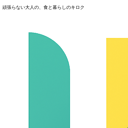
頑張らない大人の、食と暮らしのキロク