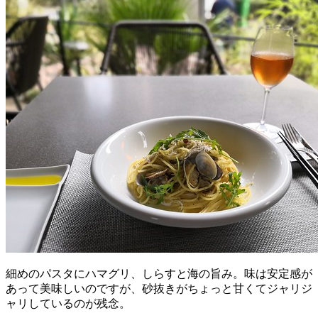
細めのパスタにハマグリ、しらすと海の旨み。味は安定感が
あって美味しいのですが、砂抜きがちょっと甘くてジャリジ
ャリしているのが残念。