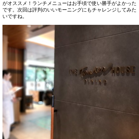
がオススメ！ランチメニューはお手頃で使い勝手がよかった
です。次回は評判のいいモーニングにもチャレンジしてみた
いですね。