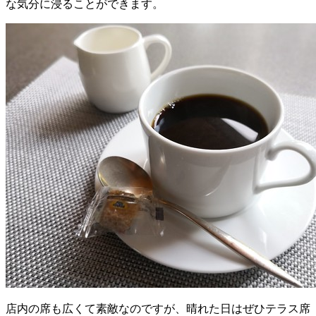
な気分に浸ることができます。
店内の席も広くて素敵なのですが、晴れた日はぜひテラス席