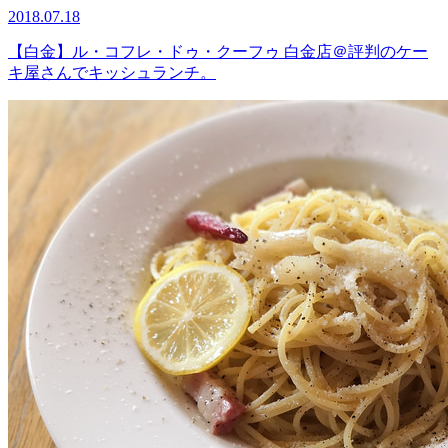
2018.07.18
【白金】ル・コフレ・ドゥ・クーフゥ 白金店＠評判のケー
キ屋さんでキッシュランチ。