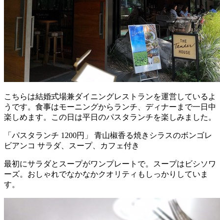
こちらは結婚式場兼ダイニングレストランを運営しているよ
うです。食事はモーニングからランチ、ディナーまで一日中
楽しめます。この日は平日のパスタランチを楽しみました。
「パスタランチ 1200円」 青山椒香る焼きシラスのボンゴレ
ビアンコ サラダ、スープ、カフェ付き
最初にサラダとスープがワンプレートで。スープはビシソワ
ーズ。おしゃれでなかなかクオリティもしっかりしていま
す。