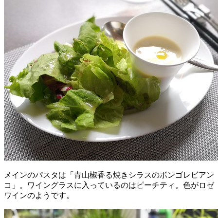
メインのパスタは「青山椒香る焼きシラスのボンゴレビアン
コ」。ワイングラスに入っているのはピーチティ。色がロゼ
ワインのようです。