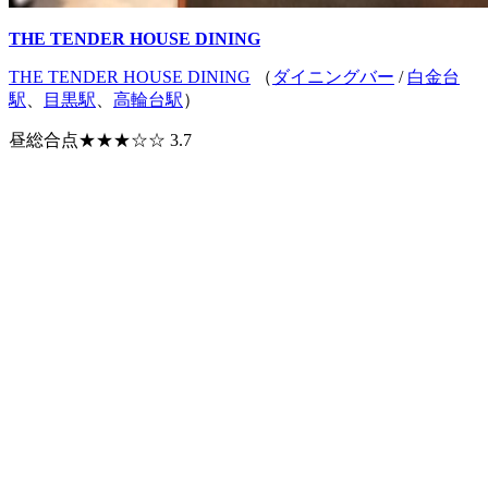
THE TENDER HOUSE DINING
THE TENDER HOUSE DINING
（
ダイニングバー
/
白金台
駅
、
目黒駅
、
高輪台駅
）
昼総合点★★★☆☆ 3.7