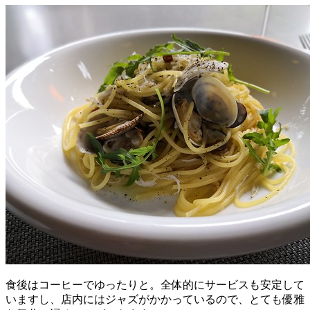
食後はコーヒーでゆったりと。全体的にサービスも安定して
いますし、店内にはジャズがかかっているので、とても優雅