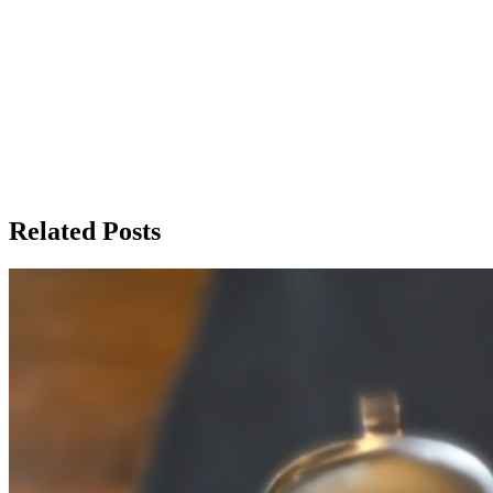
Related Posts