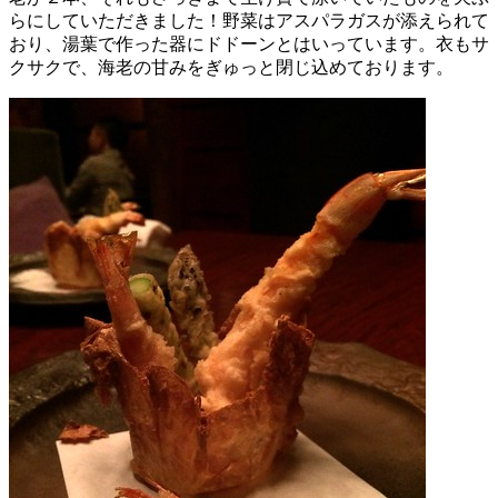
らにしていただきました！野菜はアスパラガスが添えられて
おり、湯葉で作った器にドドーンとはいっています。衣もサ
クサクで、海老の甘みをぎゅっと閉じ込めております。