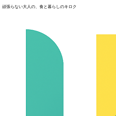
頑張らない大人の、食と暮らしのキロク