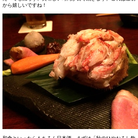
から嬉しいですね！