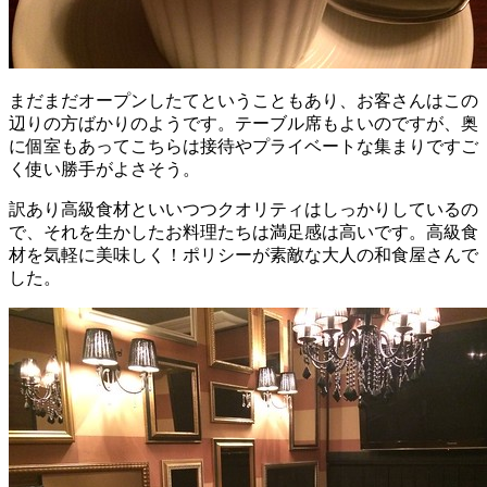
まだまだオープンしたてということもあり、お客さんはこの
辺りの方ばかりのようです。テーブル席もよいのですが、奥
に個室もあってこちらは接待やプライベートな集まりですご
く使い勝手がよさそう。
訳あり高級食材といいつつクオリティはしっかりしているの
で、それを生かしたお料理たちは満足感は高いです。高級食
材を気軽に美味しく！ポリシーが素敵な大人の和食屋さんで
した。