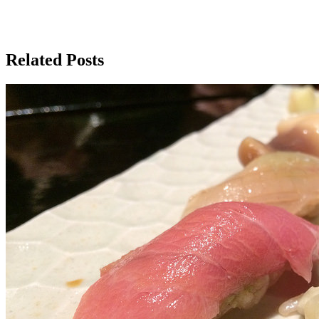
Related Posts