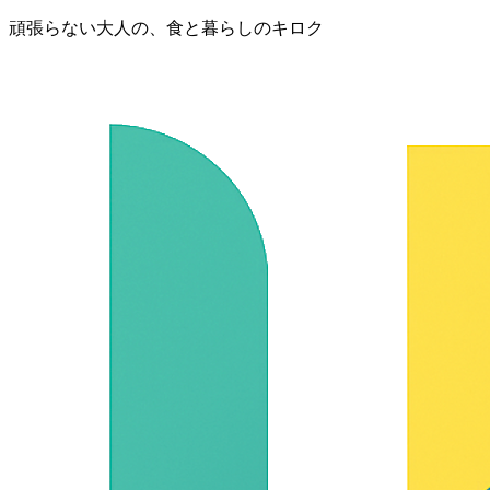
頑張らない大人の、食と暮らしのキロク