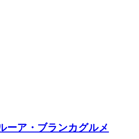
ルーア・ブランカグルメ