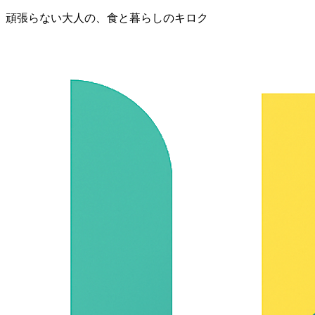
頑張らない大人の、食と暮らしのキロク