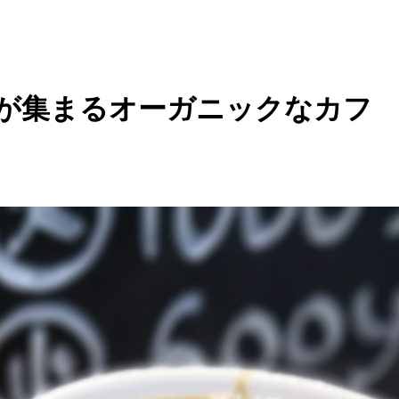
重な女子が集まるオーガニックなカフ