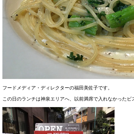
フードメディア・ディレクターの福田美佐子です。
この日のランチは神泉エリアへ、以前満席で入れなかったビ