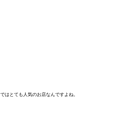
りではとても人気のお店なんですよね。