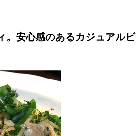
ィ。安心感のあるカジュアルビ