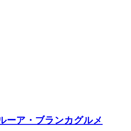
ルーア・ブランカグルメ