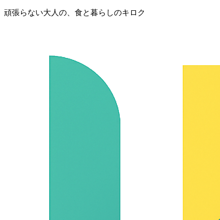
頑張らない大人の、食と暮らしのキロク