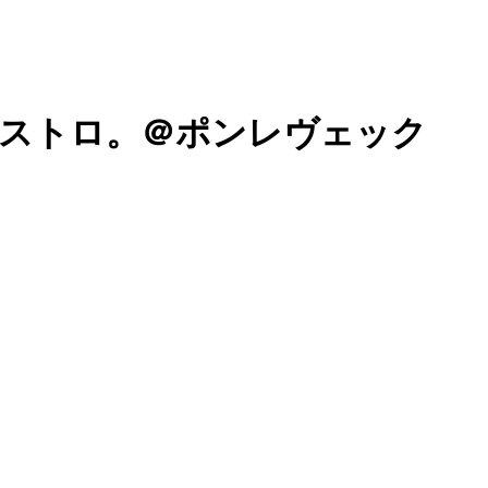
ストロ。＠ポンレヴェック