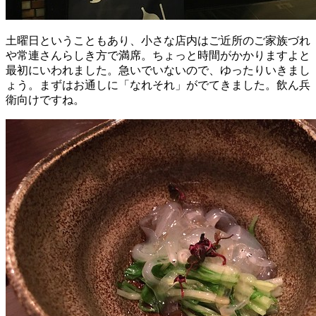
土曜日ということもあり、小さな店内はご近所のご家族づれ
や常連さんらしき方で満席。ちょっと時間がかかりますよと
最初にいわれました。急いでいないので、ゆったりいきまし
ょう。まずはお通しに「なれそれ」がでてきました。飲ん兵
衛向けですね。