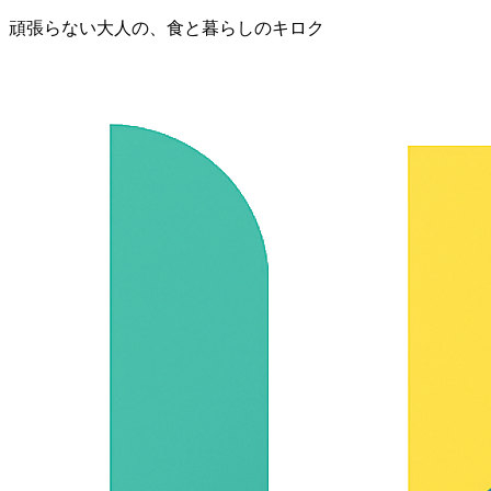
頑張らない大人の、食と暮らしのキロク