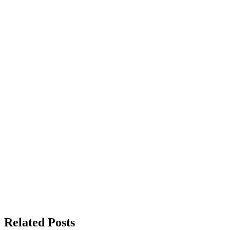
Related Posts