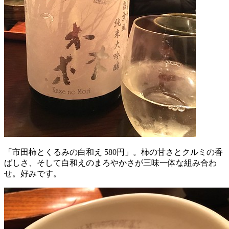
「市田柿とくるみの白和え 580円」。柿の甘さとクルミの香
ばしさ、そして白和えのまろやかさが三味一体な組み合わ
せ。好みです。