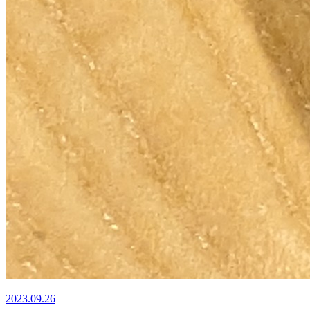
2023.09.26