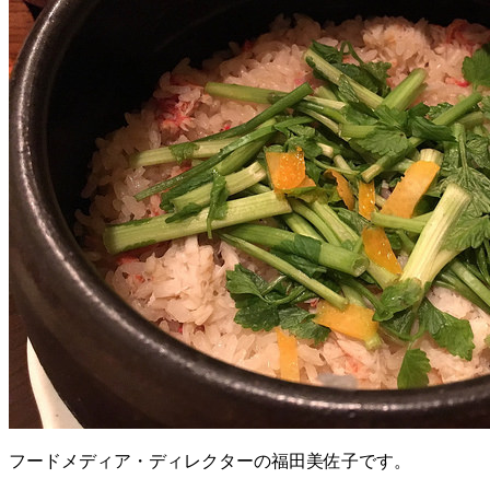
フードメディア・ディレクターの福田美佐子です。