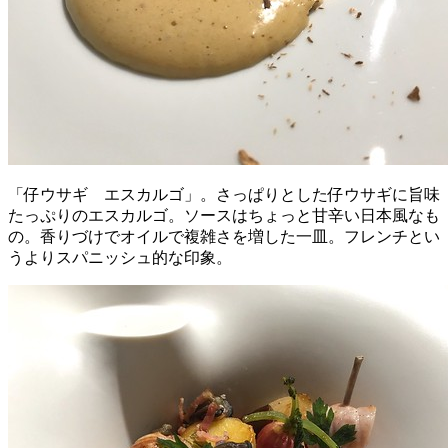
「仔ウサギ エスカルゴ」。さっぱりとした仔ウサギに旨味
たっぷりのエスカルゴ。ソースはちょっと甘辛い日本風なも
の。香りづけでオイルで複雑さを増した一皿。フレンチとい
うよりスパニッシュ的な印象。