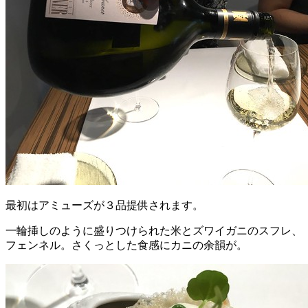
最初はアミューズが３品提供されます。
一輪挿しのように盛りつけられた米とズワイガニのスフレ、
フェンネル。さくっとした食感にカニの余韻が。