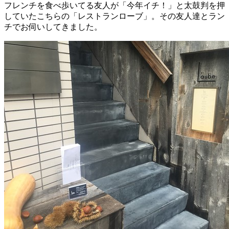
フレンチを食べ歩いてる友人が「今年イチ！」と太鼓判を押
していたこちらの「レストランローブ」。その友人達とラン
チでお伺いしてきました。