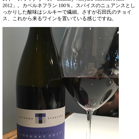
2012」。カベルネフラン 100％。スパイスのニュアンスとし
っかりした酸味はシルキーで繊細。さすが石田氏のチョイ
ス、これから来るワインを置いている感じですね。