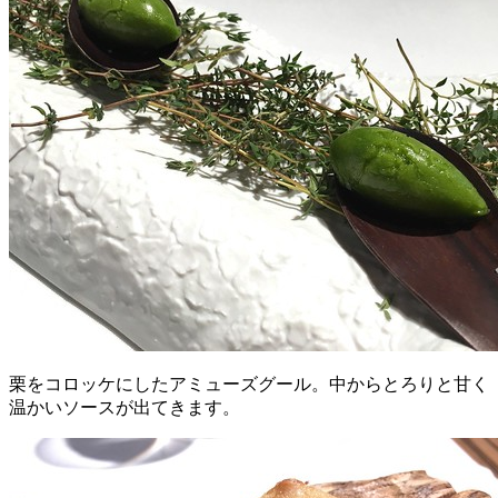
栗をコロッケにしたアミューズグール。中からとろりと甘く
温かいソースが出てきます。