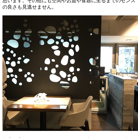
思います。その他にも空間やお皿や食器に至るまでのセンス
の良さも見逃せません。