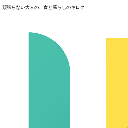
頑張らない大人の、食と暮らしのキロク