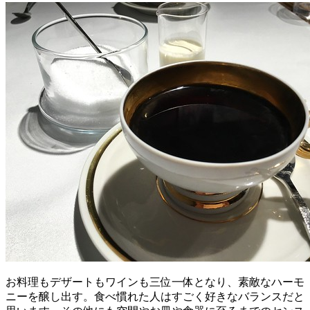
お料理もデザートもワインも三位一体となり、素敵なハーモ
ニーを醸し出す。食べ慣れた人はすごく好きなバランスだと