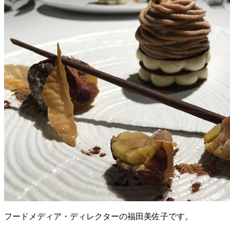
フードメディア・ディレクターの福田美佐子です。