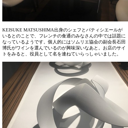
KEISUKE MATSUSHIMA出身のシェフとパティシエールが
いるとのことで、フレンチの食通のみなさんの中では話題に
なっているようです。個人的にはソムリエ協会の副会長石田
博氏がワインを選んでいるのが興味深いなあと。お店のサイ
トをみると、役員として名を連ねていらっしゃいました。