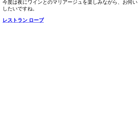
今度は夜にワインとのマリアージュを楽しみながら、お伺い
したいですね。
レストラン ローブ