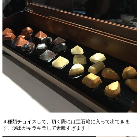
４種類チョイスして、頂く際には宝石箱に入って出てきま
す。演出がキラキラして素敵すぎます！