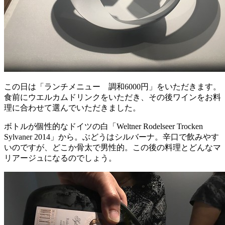
この日は「ランチメニュー 調和6000円」をいただきます。
食前にウエルカムドリンクをいただき、その後ワインをお料
理に合わせて選んでいただきました。
ボトルが個性的なドイツの白「Weltner Rodelseer Trocken
Sylvaner 2014」から。ぶどうはシルバーナ。辛口で飲みやす
いのですが、どこか骨太で男性的。この後の料理とどんなマ
リアージュになるのでしょう。