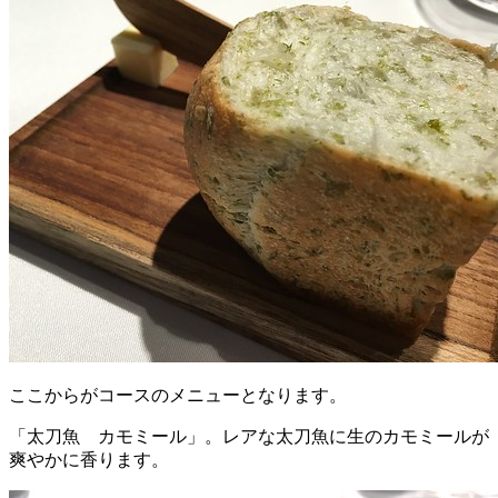
ここからがコースのメニューとなります。
「太刀魚 カモミール」。レアな太刀魚に生のカモミールが
爽やかに香ります。