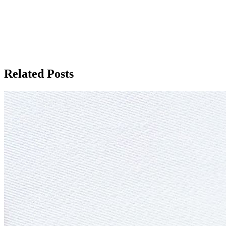
Related Posts