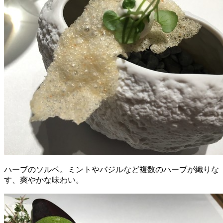
ハーブのソルベ。ミントやバジルなど複数のハーブが織りな
す、爽やかな味わい。