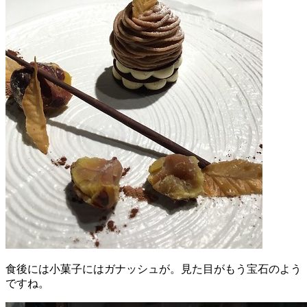
食後には小菓子にはガナッシュが。見た目がもう宝石のよう
ですね。