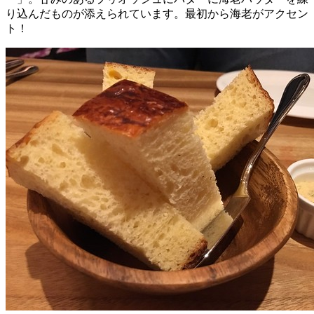
り込んだものが添えられています。最初から海老がアクセン
ト！