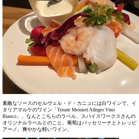
素敵なソースのセルヴェル・ド・カニュには白ワインで。イ
タリアマルケのワイン「Tenute Messieri Allegro Vino
Bianco」。なんとこちらのラベル、スパイスワークスさんの
オリジナルラベルとのこと。葡萄はパッセリーナとトレッビ
アーノ。爽やかな軽いワイン。