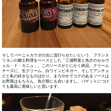
そしてバーニャカウダの次に流行らせたいという、フランス
リヨンの郷土料理をベースとした「三浦野菜と魚介のセルヴ
ェル・ド・カニュ」。このソースがとにかく絶品。クリーム
チーズに、生クリーム、白ワインビネガー、そしてアンチョ
ビと私の好きなものばかり。まろやかでコクのあるソースは
お野菜はもちろん、魚介類にも合いますし、バゲットにつけ
ても最高に美味しいと思います。