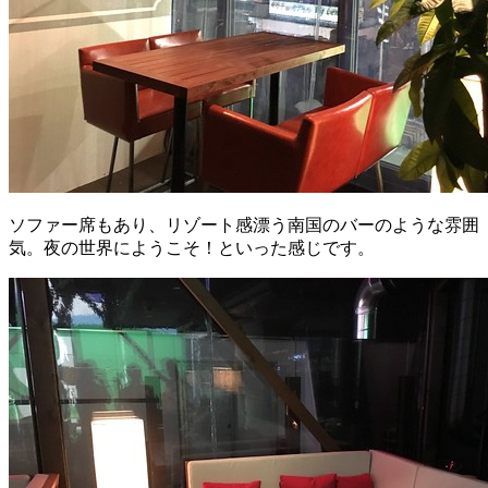
ソファー席もあり、リゾート感漂う南国のバーのような雰囲
気。夜の世界にようこそ！といった感じです。