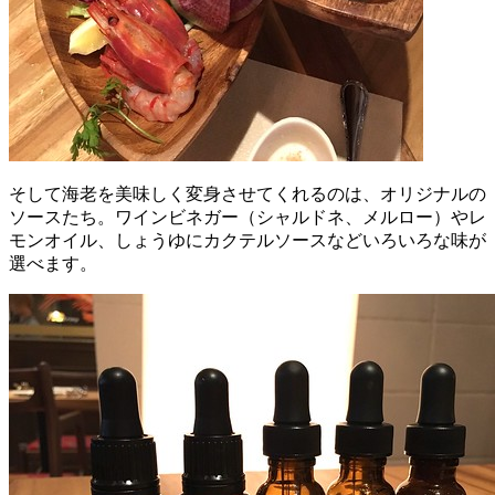
そして海老を美味しく変身させてくれるのは、オリジナルの
ソースたち。ワインビネガー（シャルドネ、メルロー）やレ
モンオイル、しょうゆにカクテルソースなどいろいろな味が
選べます。