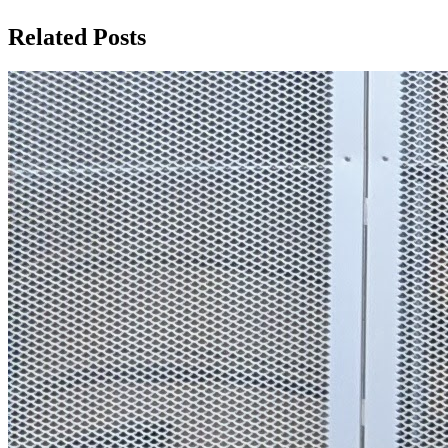
Related Posts