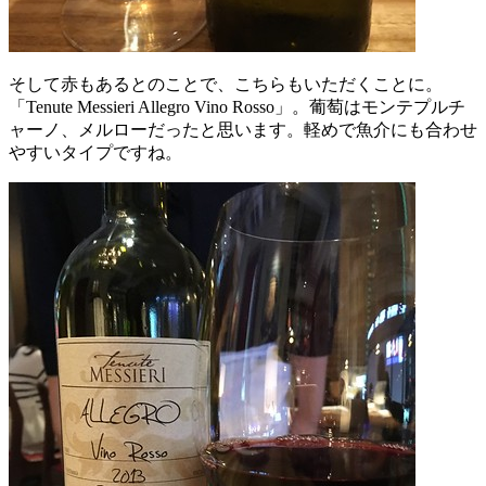
そして赤もあるとのことで、こちらもいただくことに。
「Tenute Messieri Allegro Vino Rosso」。葡萄はモンテプルチ
ャーノ、メルローだったと思います。軽めで魚介にも合わせ
やすいタイプですね。