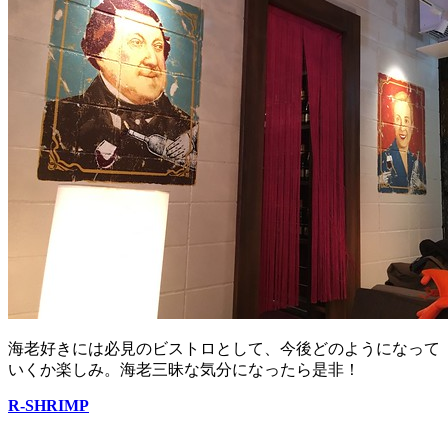
海老好きには必見のビストロとして、今後どのようになって
いくか楽しみ。海老三昧な気分になったら是非！
R-SHRIMP