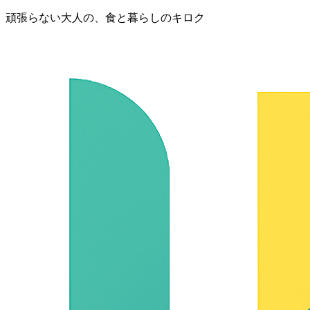
頑張らない大人の、食と暮らしのキロク