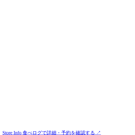
Store Info
食べログで詳細・予約を確認する ↗︎