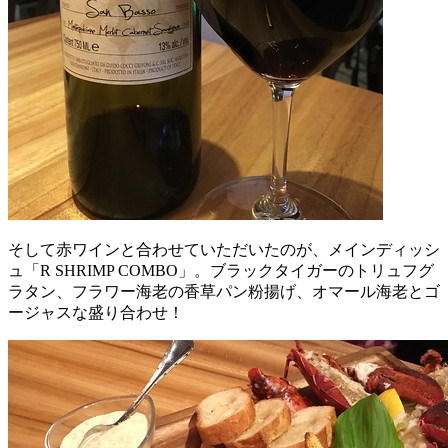
そして赤ワインと合わせていただいたのが、メインディッシ
ュ「R SHRIMP COMBO」。ブラックタイガーのトリュフグ
ラタン、フラワー海老の香草パン粉揚げ、オマール海老とゴ
ージャスな盛り合わせ！