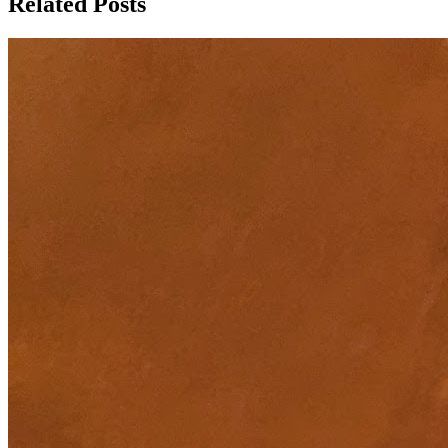
Related Posts