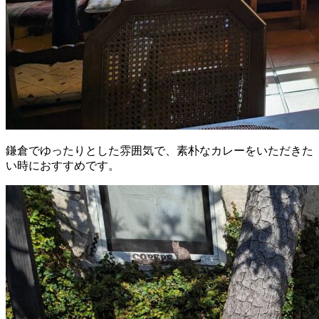
鎌倉でゆったりとした雰囲気で、素朴なカレーをいただきた
い時におすすめです。