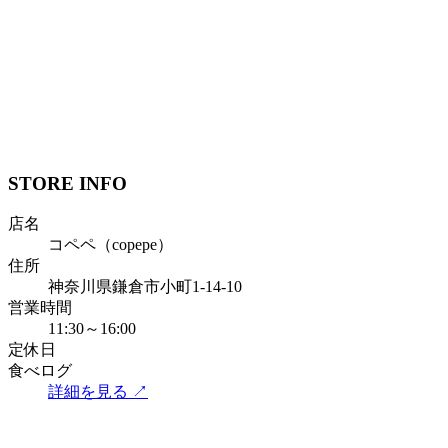
STORE INFO
店名
コペペ（copepe）
住所
神奈川県鎌倉市小町1-14-10
営業時間
11:30～16:00
定休日
食べログ
詳細を見る ↗︎