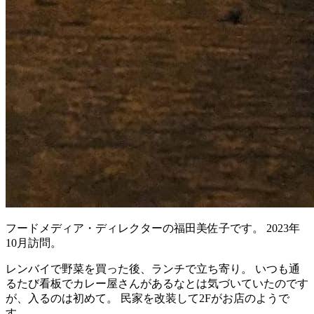
フードメディア・ディレクターの福田美佐子です。 2023年
10月訪問。
レンバイで野菜を買った後、ランチで立ち寄り。 いつも通
るたび看板でカレー屋さんがあるなとは気づいていたのです
が、入るのは初めて。 民家を改装して2Fがお店のようで
す。