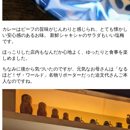
カレーはビーフの旨味がじんわりと感じられ、とても懐かし
い安心感のあるお味。 新鮮シャキシャのサラダもいい塩梅
です。
ほっこりした店内もなんだか心地よく、ゆったりと食事を楽
しめました。
ちなみに後から気づいたのですが、元気なお母さんは「なる
ほど！ザ・ワールド」名物リポーターだった迫文代さんご本
人なのですね。