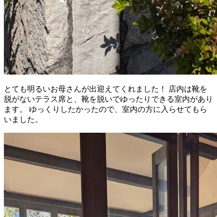
とても明るいお母さんが出迎えてくれました！ 店内は靴を
脱がないテラス席と、靴を脱いでゆったりできる室内があり
ます。 ゆっくりしたかったので、室内の方に入らせてもら
いました。