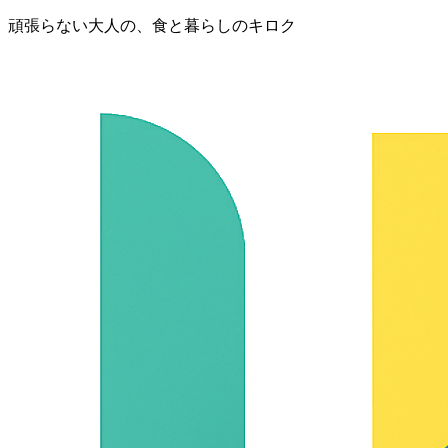
頑張らない大人の、食と暮らしのキロク