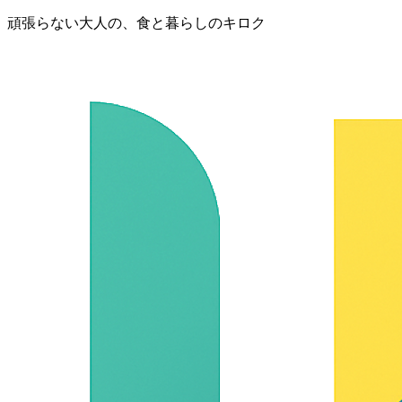
頑張らない大人の、食と暮らしのキロク