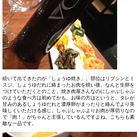
続いて出てきたのが「しょうゆ焼き」。部位はリブシンとミ
スジ。しょうゆだれに絡まったお肉を焼い後、なんと生卵を
つけていただくとのこと。焼き肉屋さんなのにしゃぶしゃぶ
のような食べ方は初めてかも。お味の方はというと、タレが
甘みのあるしょうゆだれと濃厚卵がまったりと絡んでより美
味しくいただける感じ。しゃぶしゃぶよりお肉が厚切りなの
で「肉！」がちゃんと主張しているんですよね。こちらも素
敵な一品です。