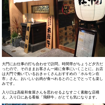
大門にお仕事の打ち合わせで訪問。時間帯がちょうど夕方だ
ったので、そのままお客さん一緒に食事にいくことに。お店
は大門で働いているおきゃくさんおすすめの「ホルモン在
市」さん、おいしいお肉が食べれるとのことでとっても楽し
みです。
入り口は高級和食屋さんを思わせるよなすごく素敵な店構
え。入り口にある看板「飛騨牛」がとても気になります。