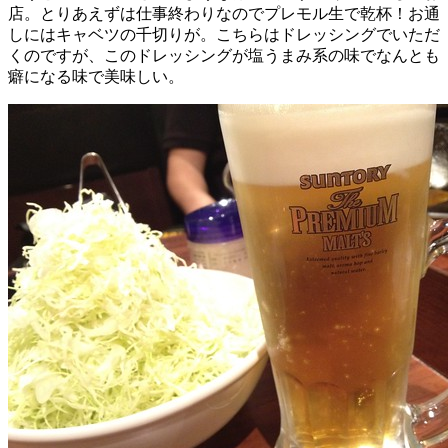
店。とりあえずは仕事終わりなのでプレモル生で乾杯！お通
しにはキャベツの千切りが。こちらはドレッシングでいただ
くのですが、このドレッシングが塩うまみ系の味でなんとも
癖になる味で美味しい。