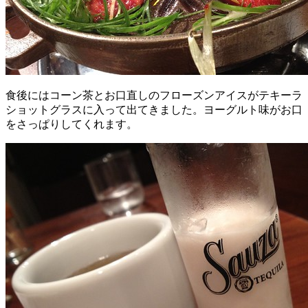
食後にはコーン茶とお口直しのフローズンアイスがテキーラ
ショットグラスに入って出てきました。ヨーグルト味がお口
をさっぱりしてくれます。