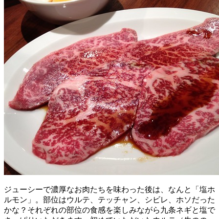
ジューシーで濃厚なお肉たちを味わった後は、なんと「塩ホ
ルモン」。部位はウルテ、テッチャン、シビレ、ホソだった
かな？それぞれの部位の食感を楽しみながら九条ネギと塩で