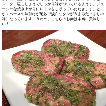
ンニク、塩こしょうでしっかり味がついているようす。ジュ
ーシーな焼き上がりにレモンをしぼっていただきます。とに
かくベースの味付けが絶妙で淡白なタンがうまみたっぷりの
味になっています。うわ〜、こちらのお肉は本当に美味し
い！