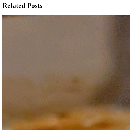
Related Posts