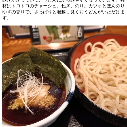
材はトロトロのチャーシュ、ねぎ、のり。カツオとほんのり
ゆずの香りで、さっぱりと喉越し良くおうどんがいただけま
す。