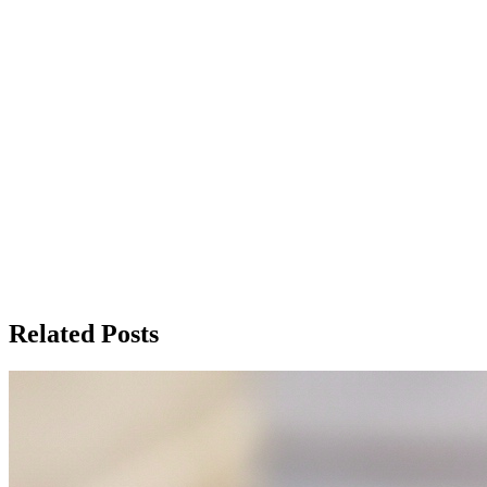
Related Posts