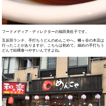
フードメディア・ディレクターの福田美佐子です。
五反田ランチ、手打ちうどんのめんこやへ。幡ヶ谷の本店は
行ったことがありますが、こちらは初めて。細めの手打ちう
どんで結構食べやすいんですよね。