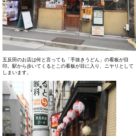
五反田のお店は何と言っても「手抜きうどん」の看板が目
印。駅から歩いてくるとこの看板が目に入り、ニヤリとして
しまいます。