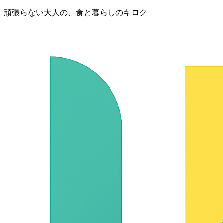
頑張らない大人の、食と暮らしのキロク