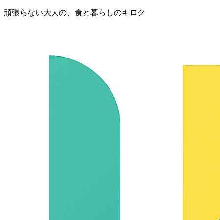
頑張らない大人の、食と暮らしのキロク