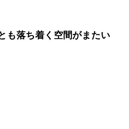
とも落ち着く空間がまたい