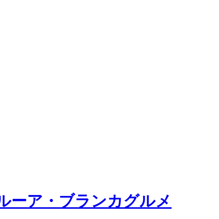
ルーア・ブランカグルメ