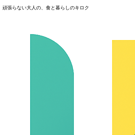
頑張らない大人の、食と暮らしのキロク