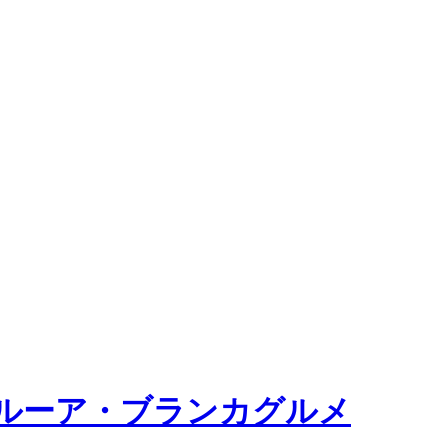
ルーア・ブランカグルメ