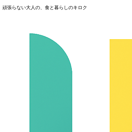
頑張らない大人の、食と暮らしのキロク