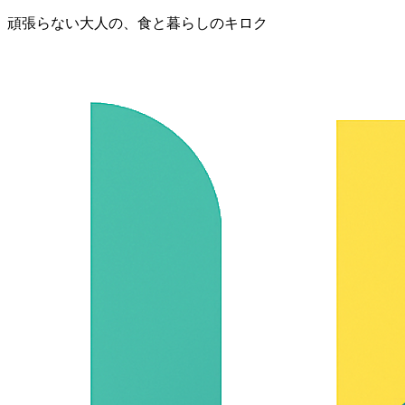
頑張らない大人の、食と暮らしのキロク