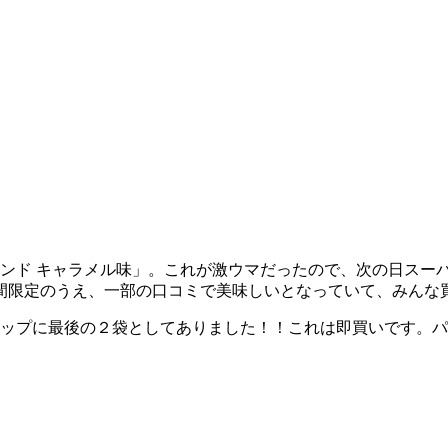
マンド キャラメル味」。これが激ウマだったので、次の日スー
間限定のうえ、一部の口コミで美味しいとなっていて、みんな
ョップに最後の２袋としてありました！！これは即買いです。