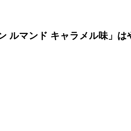
ン ルマンド キャラメル味」