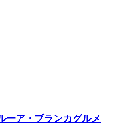
ルーア・ブランカグルメ