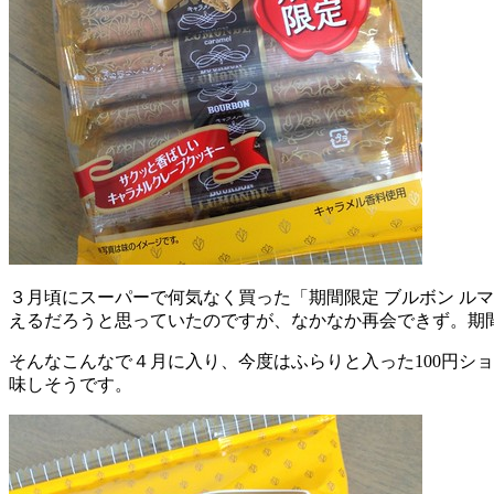
３月頃にスーパーで何気なく買った「期間限定 ブルボン ル
えるだろうと思っていたのですが、なかなか再会できず。期
そんなこんなで４月に入り、今度はふらりと入った100円シ
味しそうです。