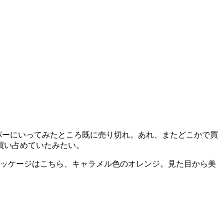
パーにいってみたところ既に売り切れ。あれ、またどこかで買
買い占めていたみたい。
パッケージはこちら、キャラメル色のオレンジ。見た目から美