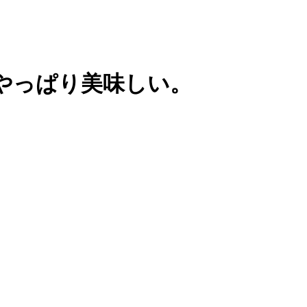
はやっぱり美味しい。