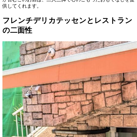
供してくれます。
フレンチデリカテッセンとレストラン
の二面性