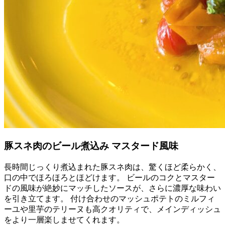
豚スネ肉のビール煮込み マスタード風味
長時間じっくり煮込まれた豚スネ肉は、驚くほど柔らかく、
口の中でほろほろとほどけます。 ビールのコクとマスター
ドの風味が絶妙にマッチしたソースが、さらに濃厚な味わい
を引き立てます。 付け合わせのマッシュポテトのミルフィ
ーユや里芋のテリーヌも高クオリティで、メインディッシュ
をより一層楽しませてくれます。