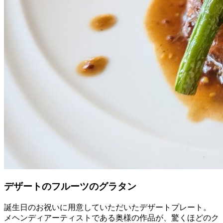
デザートのフルーツのグラタン
誕生日のお祝いに用意していただいたデザートプレート。
メヘンディアーティストである奥様の作品が、驚くほどのク