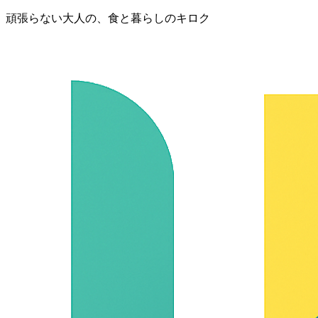
頑張らない大人の、食と暮らしのキロク