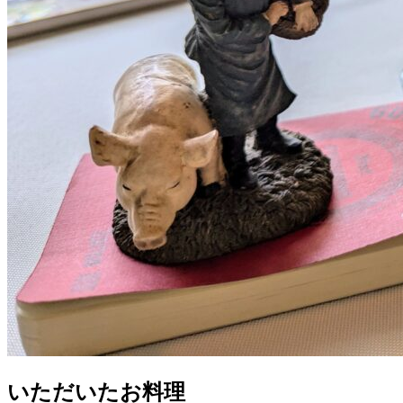
いただいたお料理