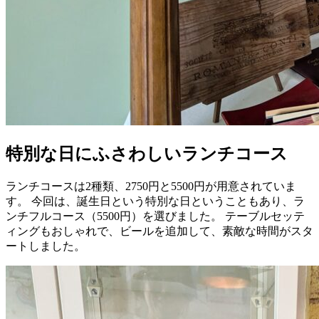
特別な日にふさわしいランチコース
ランチコースは2種類、2750円と5500円が用意されていま
す。 今回は、誕生日という特別な日ということもあり、ラ
ンチフルコース（5500円）を選びました。 テーブルセッテ
ィングもおしゃれで、ビールを追加して、素敵な時間がスタ
ートしました。