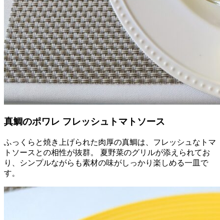
真鯛のポワレ フレッシュトマトソース
ふっくらと焼き上げられた肉厚の真鯛は、フレッシュなトマ
トソースとの相性が抜群。 夏野菜のグリルが添えられてお
り、シンプルながらも素材の味がしっかり楽しめる一皿で
す。