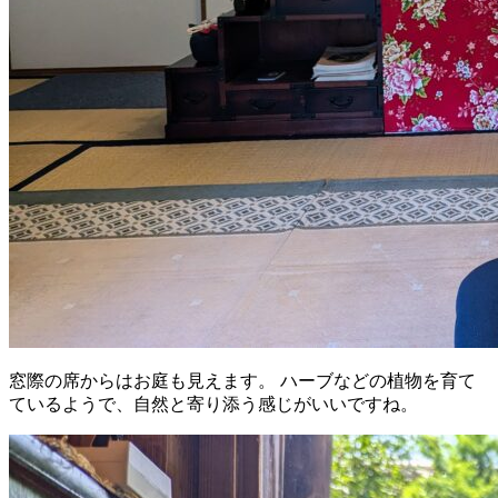
窓際の席からはお庭も見えます。 ハーブなどの植物を育て
ているようで、自然と寄り添う感じがいいですね。