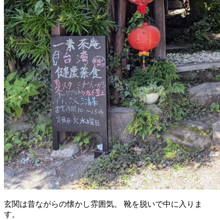
玄関は昔ながらの懐かし雰囲気。 靴を脱いで中に入りま
す。