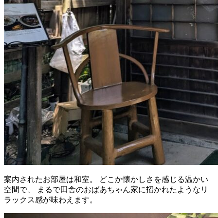
案内されたお部屋は和室。 どこか懐かしさを感じる温かい
空間で、 まるで田舎のおばあちゃん家に招かれたようなリ
ラックス感が味わえます。