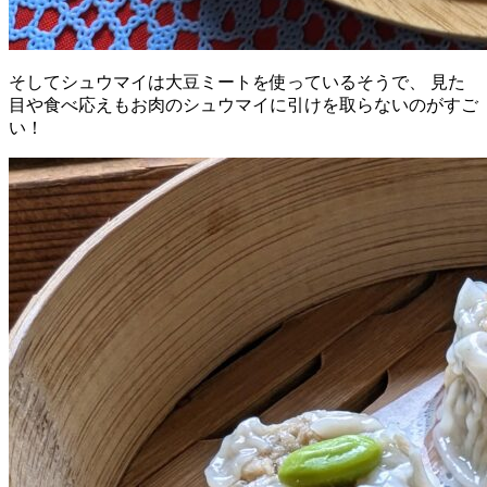
そしてシュウマイは大豆ミートを使っているそうで、 見た
目や食べ応えもお肉のシュウマイに引けを取らないのがすご
い！