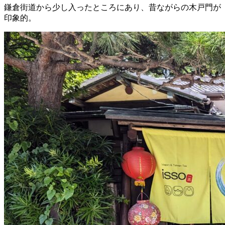
鎌倉街道から少し入ったところにあり、昔ながらの木戸門が
印象的。