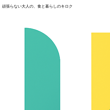
頑張らない大人の、食と暮らしのキロク