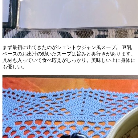
まず最初に出てきたのがシェントウジャン風スープ。 豆乳
ベースのお出汁の効いたスープは旨みと奥行きがあります。
具材も入っていて食べ応えがしっかり。美味しい上に身体に
も優しい。