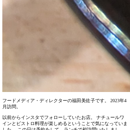
フードメディア・ディレクターの福田美佐子です。 2023年4
月訪問。
以前からインスタでフォローしていたお店。 ナチュールワ
インとビストロ料理が楽しめるということで気になっていま
した。 この日は予約をして、ランチで初訪問いたしまし