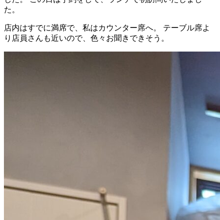
た。
店内はすでに満席で、私はカウンター席へ。 テーブル席よ
り店員さんも近いので、色々お聞きできそう。