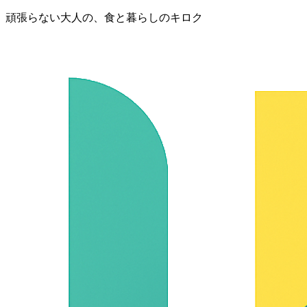
頑張らない大人の、食と暮らしのキロク