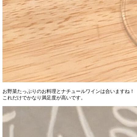
お野菜たっぷりのお料理とナチュールワインは合いますね！
これだけでかなり満足度が高いです。