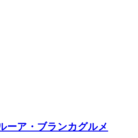
ルーア・ブランカグルメ