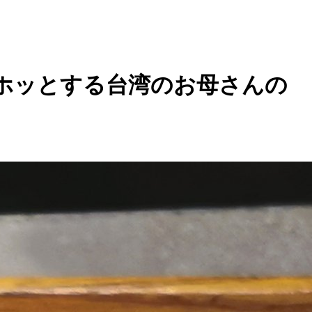
ホッとする台湾のお母さんの