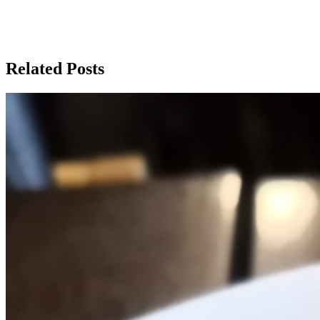
Related Posts