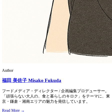
Author
福田 美佐子
Misako Fukuda
フードメディア・ディレクター / 企画編集プロデューサー。
「頑張らない大人の、食と暮らしのキロク」をテーマに、東
京・鎌倉・湘南エリアの魅力を発信しています。
Read More
→