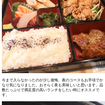
今まで入らなかったのが少し後悔。夜のコースもお手頃でか
なり気になりました。おそらく夜も美味しいと思います。品
数たっぷりで満足度の高いランチをしたい時にオススメで
す。