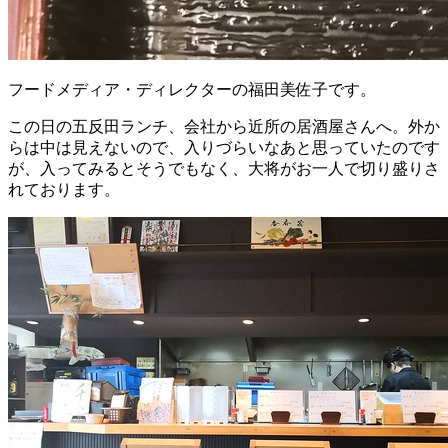
フードメディア・ディレクターの福田美佐子です。
この日の五反田ランチ、会社から近所の居酒屋さんへ。外か
らは中は見えないので、入りづらいなあと思っていたのです
が、入ってみるとそうでもなく、大将がお一人で切り盛りさ
れております。