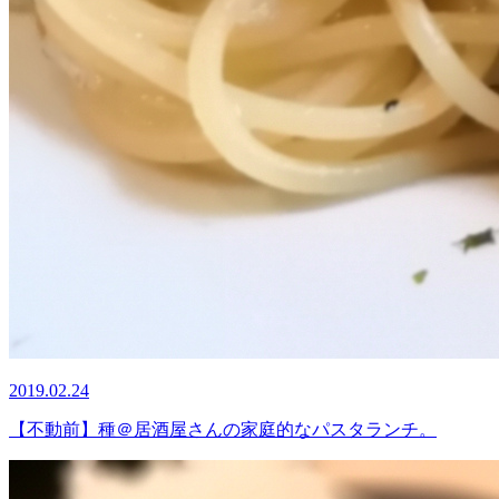
2019.02.24
【不動前】種＠居酒屋さんの家庭的なパスタランチ。