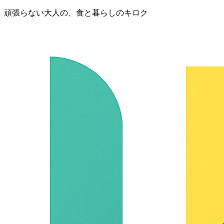
頑張らない大人の、食と暮らしのキロク