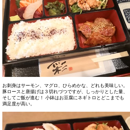
お刺身はサーモン、マグロ、ひらめかな、どれも美味しい。
豚ロースと唐揚げは３切れづつですが、しっかりとした量、
そしてご飯が進む！ 小鉢はお豆腐にネギトロとどこまでも
満足度が高い。