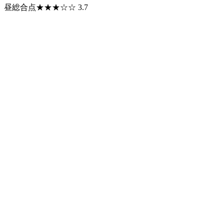
昼総合点★★★☆☆ 3.7