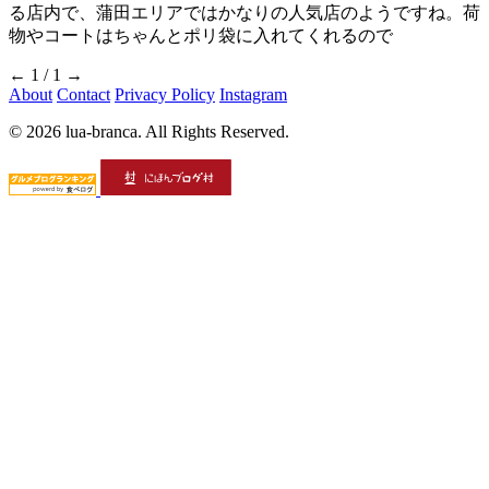
る店内で、蒲田エリアではかなりの人気店のようですね。荷
物やコートはちゃんとポリ袋に入れてくれるので
←
1 / 1
→
About
Contact
Privacy Policy
Instagram
© 2026 lua-branca. All Rights Reserved.