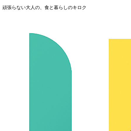
頑張らない大人の、食と暮らしのキロク