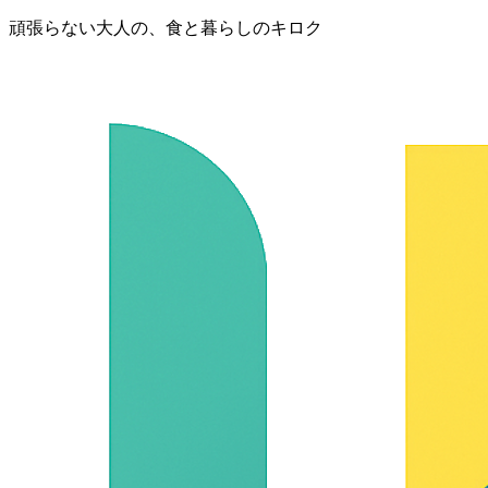
頑張らない大人の、食と暮らしのキロク