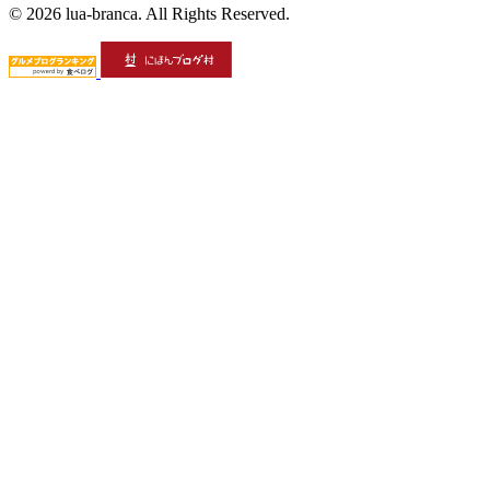
© 2026 lua-branca. All Rights Reserved.