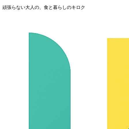
頑張らない大人の、食と暮らしのキロク