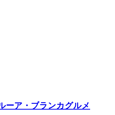
ルーア・ブランカグルメ