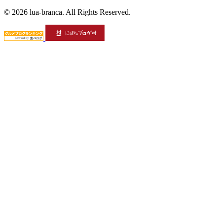
© 2026 lua-branca. All Rights Reserved.