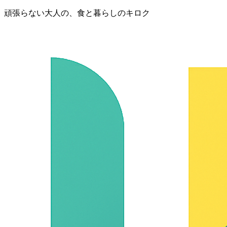
頑張らない大人の、食と暮らしのキロク