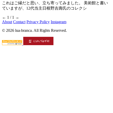
これはご縁だと思い、立ち寄ってみました。 美術館と書い
ていますが、12代当主日根野吉壽氏のコレクシ
←
1 / 1
→
About
Contact
Privacy Policy
Instagram
© 2026 lua-branca. All Rights Reserved.