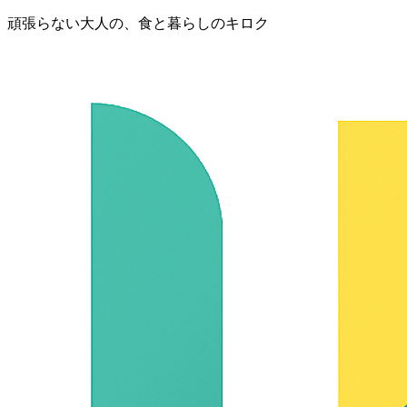
頑張らない大人の、食と暮らしのキロク