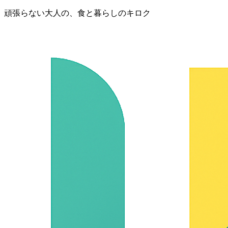
頑張らない大人の、食と暮らしのキロク