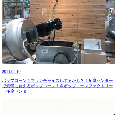
2014.05.10
ポップコーンもフランチャイズ化するかも？！多摩センター
で気軽に買えるポップコーン！＠ポップコーンファクトリー
（多摩センター）