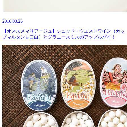
2016.03.26
【オススメマリアージュ】シュッド・ウエストワイン（カッ
プマルタン甘口白）とグラニースミスのアップルパイ！