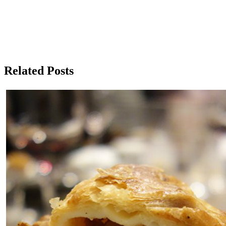
Related Posts