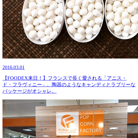
2016.03.01
【FOODEX来日！】フランスで長く愛される「アニス・
ド・フラヴィニー」。陶器のようなキャンディとラブリーな
パッケージがオシャレ。