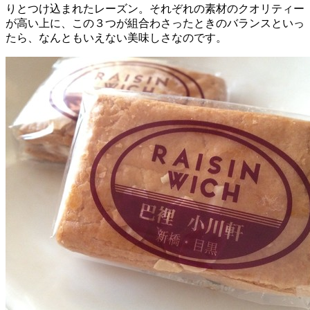
りとつけ込まれたレーズン。それぞれの素材のクオリティー
が高い上に、この３つが組合わさったときのバランスといっ
たら、なんともいえない美味しさなのです。