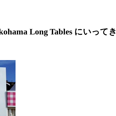
ohama Long Tables に