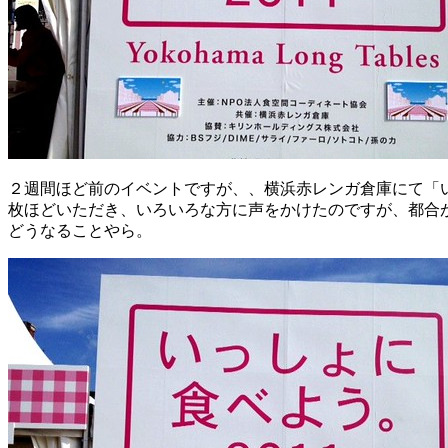
２週間ほど前のイベントですが、、横浜赤レンガ倉庫にて「いっしょ
枚ほどいただき、いろいろな方に声をかけたのですが、都合
どうなることやら。