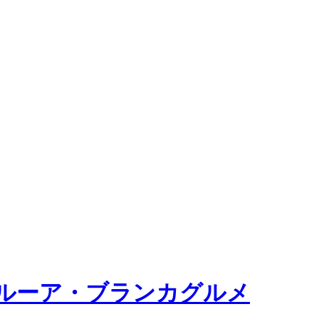
ルーア・ブランカグルメ