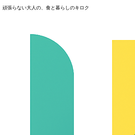
頑張らない大人の、食と暮らしのキロク