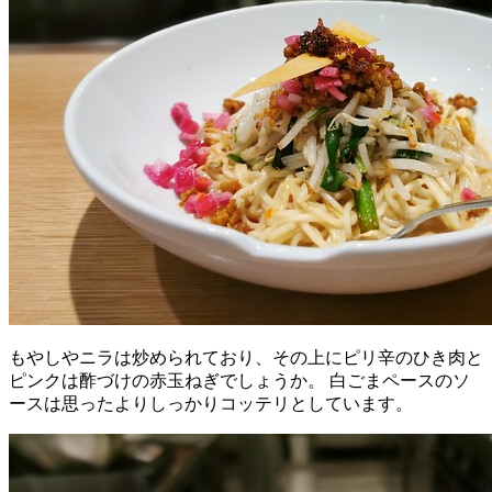
もやしやニラは炒められており、その上にピリ辛のひき肉と
ピンクは酢づけの赤玉ねぎでしょうか。 白ごまペースのソ
ースは思ったよりしっかりコッテリとしています。