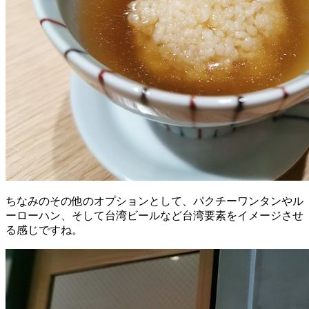
ちなみのその他のオプションとして、パクチーワンタンやル
ーローハン、そして台湾ビールなど台湾要素をイメージさせ
る感じですね。