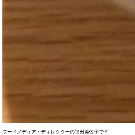
フードメディア・ディレクターの福田美佐子です。