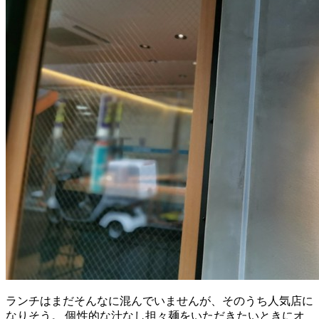
ランチはまだそんなに混んでいませんが、そのうち人気店に
なりそう。 個性的な汁なし担々麺をいただきたいときにオ