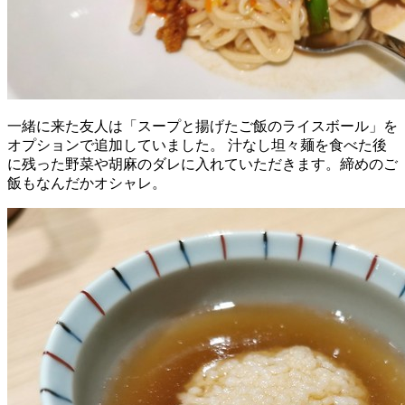
一緒に来た友人は「スープと揚げたご飯のライスボール」を
オプションで追加していました。 汁なし坦々麺を食べた後
に残った野菜や胡麻のダレに入れていただきます。締めのご
飯もなんだかオシャレ。