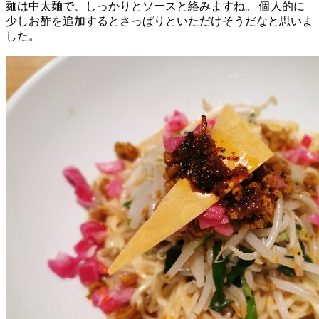
麺は中太麺で、しっかりとソースと絡みますね。 個人的に
少しお酢を追加するとさっぱりといただけそうだなと思いま
した。