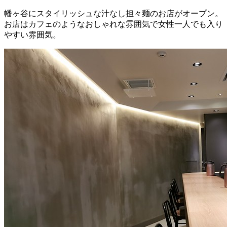
幡ヶ谷にスタイリッシュな汁なし担々麺のお店がオープン。
お店はカフェのようなおしゃれな雰囲気で女性一人でも入り
やすい雰囲気。