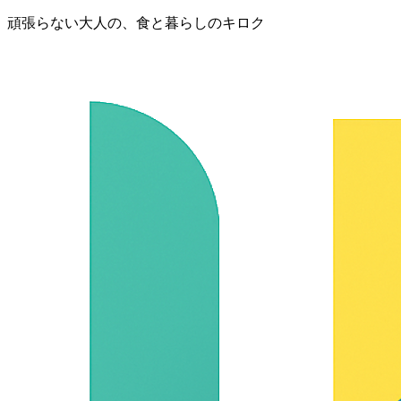
頑張らない大人の、食と暮らしのキロク