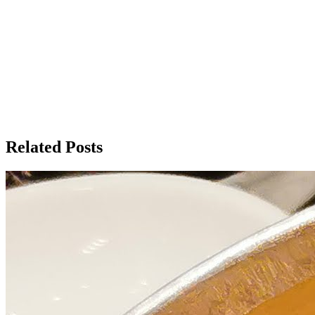
Related Posts