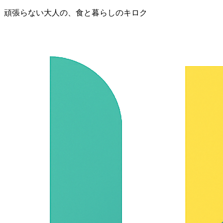
頑張らない大人の、食と暮らしのキロク