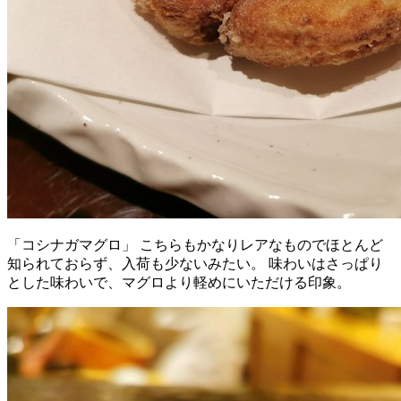
「コシナガマグロ」 こちらもかなりレアなものでほとんど
知られておらず、入荷も少ないみたい。 味わいはさっぱり
とした味わいで、マグロより軽めにいただける印象。