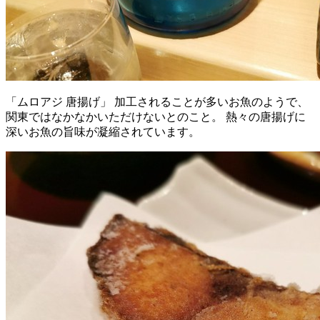
「ムロアジ 唐揚げ」 加工されることが多いお魚のようで、
関東ではなかなかいただけないとのこと。 熱々の唐揚げに
深いお魚の旨味が凝縮されています。