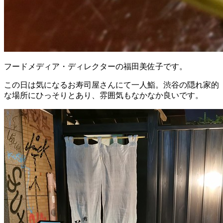
フードメディア・ディレクターの福田美佐子です。
この日は気になるお寿司屋さんにて一人鮨。渋谷の隠れ家的
な場所にひっそりとあり、雰囲気もなかなか良いです。