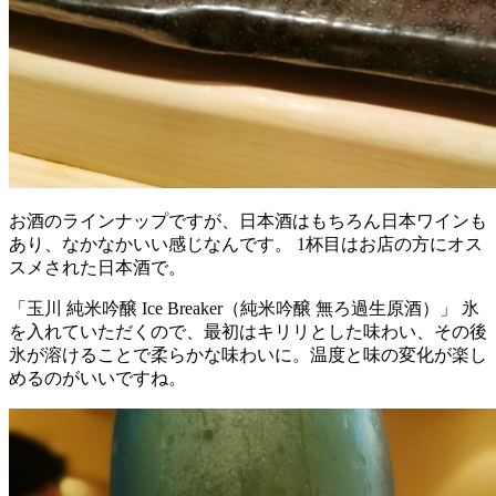
お酒のラインナップですが、日本酒はもちろん日本ワインも
あり、なかなかいい感じなんです。 1杯目はお店の方にオス
スメされた日本酒で。
「玉川 純米吟醸 Ice Breaker（純米吟醸 無ろ過生原酒）」 氷
を入れていただくので、最初はキリリとした味わい、その後
氷が溶けることで柔らかな味わいに。温度と味の変化が楽し
めるのがいいですね。