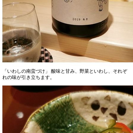
「いわしの南蛮づけ」 酸味と甘み、野菜といわし、それぞ
れの味が引き立ちます。