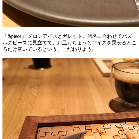
「&piece」 メロンアイスとガレット。店名に合わせてパズ
ルのピースに見立てて。お皿もちょうどアイスを乗せるとこ
ろだけ空いているという、こだわりよう。