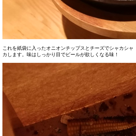
これを紙袋に入ったオニオンチップスとチーズでシャカシャ
カします。味はしっかり目でビールが欲しくなる味！