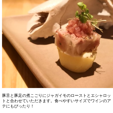
豚舌と豚足の煮こごりにジャガイモのローストとエシャロッ
トと合わせていただきます。食べやすいサイズでワインのア
テにもぴったり！