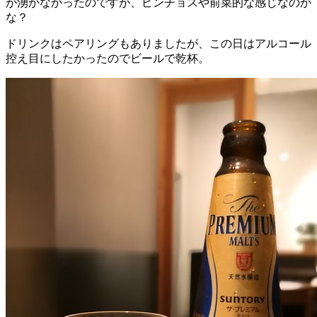
が湧かなかったのですが、ピンチョスや前菜的な感じなのか
な？
ドリンクはペアリングもありましたが、この日はアルコール
控え目にしたかったのでビールで乾杯。