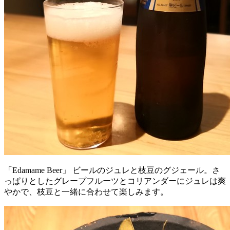
「Edamame Beer」 ビールのジュレと枝豆のグジェール。さ
っぱりとしたグレープフルーツとコリアンダーにジュレは爽
やかで、枝豆と一緒に合わせて楽しみます。