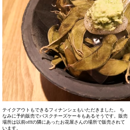
テイクアウトもできるフィナンシェもいただきました。 ち
なみに予約販売でバスクチーズケーキもあるそうです。販売
場所は以前offfの隣にあったお花屋さんの場所で販売されて
います。