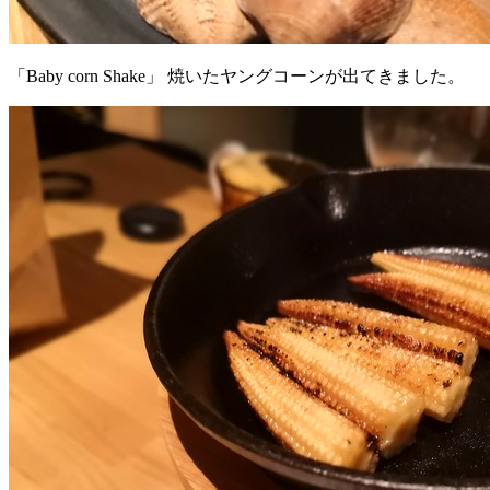
「Baby corn Shake」 焼いたヤングコーンが出てきました。