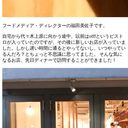
フードメディア・ディレクターの福田美佐子です。
自宅から代々木上原に向かう途中、以前はofffというビスト
ロが入っていたのですが、その後に新しいお店が入っていま
した。しかし遅い時間に通るとやってないし、いつやってい
るんだろ？とちょっと不思議に思ってました。 そんな気に
なるお店、先日ディナーで訪問することができました！