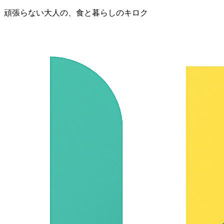
頑張らない大人の、食と暮らしのキロク