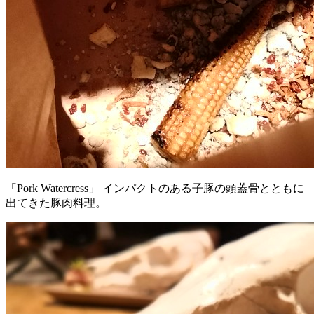
「Pork Watercress」 インパクトのある子豚の頭蓋骨とともに
出てきた豚肉料理。