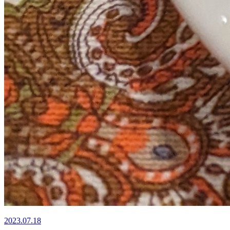
2023.07.18