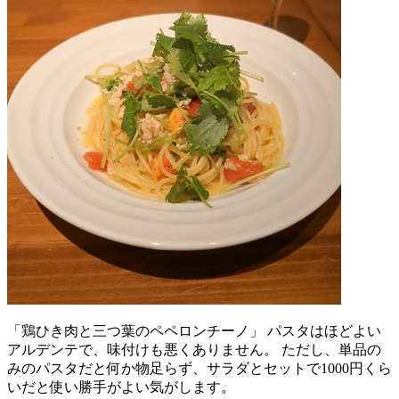
「鶏ひき肉と三つ葉のペペロンチーノ」 パスタはほどよい
アルデンテで、味付けも悪くありません。 ただし、単品の
みのパスタだと何か物足らず、サラダとセットで1000円くら
いだと使い勝手がよい気がします。