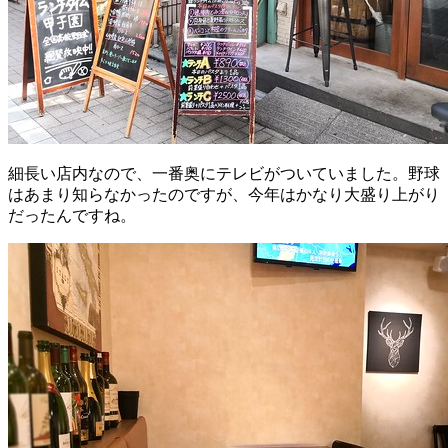
細長い店内なので、一番奥にテレビがついていました。野球
はあまり知らなかったのですが、今年はかなり大盛り上がり
だったんですね。