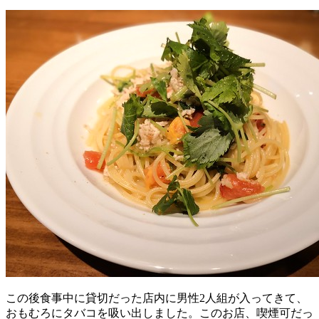
この後食事中に貸切だった店内に男性2人組が入ってきて、
おもむろにタバコを吸い出しました。このお店、喫煙可だっ