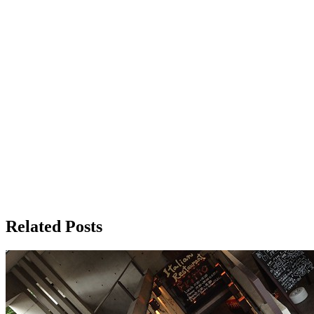
Related Posts