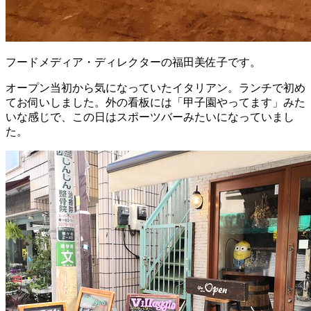
フードメディア・ディレクターの福田美佐子です。
オープン当初から気になっていたイタリアン。ランチで初め
てお伺いしました。外の看板には「甲子園やってます」みた
いな感じで、この日はスポーツバーみたいになっていまし
た。