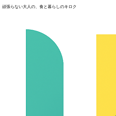
頑張らない大人の、食と暮らしのキロク