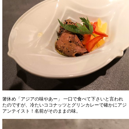
箸休め「アジアの味やあー」 一口で食べて下さいと言われ
たのですが、冷たいココナッツとグリンカレーで確かにアジ
アンテイスト！名前がそのままの味。