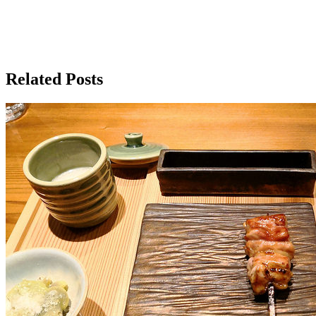
Related Posts