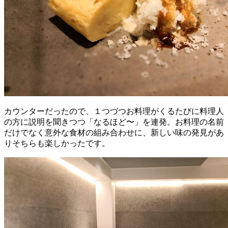
カウンターだったので、１つづつお料理がくるたびに料理人
の方に説明を聞きつつ「なるほど〜」を連発。お料理の名前
だけでなく意外な食材の組み合わせに、新しい味の発見があ
りそちらも楽しかったです。