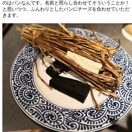
のはパンなんです。名前と照らし合わせてそういうことか！
と思いつつ、ふんわりとしたパンにチーズを合わせていただ
きます。