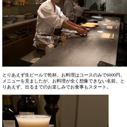
とりあえず生ビールで乾杯。お料理はコースのみで6000円。
メニューを見ましたが、お料理が全く想像できない名前。と
りあえず、出るまでのお楽しみでお食事もスタート。