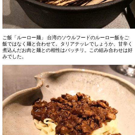
ご飯「ルーロー麺」 台湾のソウルフードのルーロー飯をご
飯ではなく麺と合わせて。タリアテッレでしょうか、甘辛く
煮込んだお肉と麺との相性はバッチリ。この組み合わせは好
みでした。