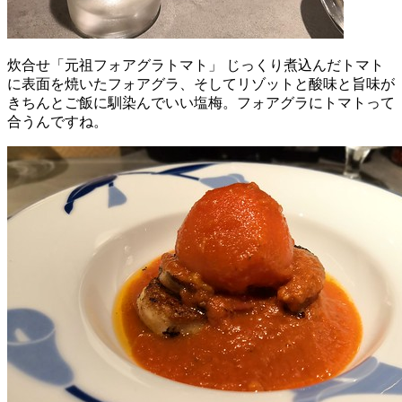
炊合せ「元祖フォアグラトマト」 じっくり煮込んだトマト
に表面を焼いたフォアグラ、そしてリゾットと酸味と旨味が
きちんとご飯に馴染んでいい塩梅。フォアグラにトマトって
合うんですね。