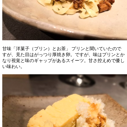
甘味「洋菓子（プリン）とお茶」 プリンと聞いていたので
すが、見た目はがっつり厚焼き卵。ですが、味はプリンとか
なり視覚と味のギャップがあるスイーツ。甘さ控えめで優し
い味わい。