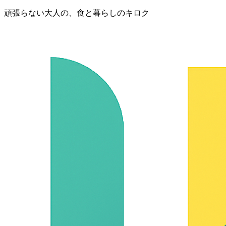
頑張らない大人の、食と暮らしのキロク