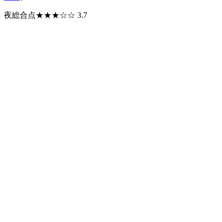
夜総合点★★★☆☆ 3.7