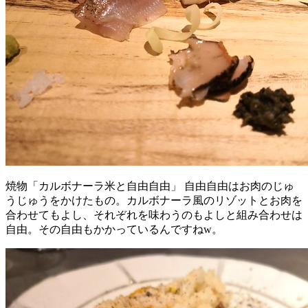
焼物「カルボナーラ米と自由自由」 自由自由はお肉のじゅ
うじゅうをかけたもの。カルボナーラ風のリゾットとお肉を
合わせてもよし、それぞれを味わうのもよしと組み合わせは
自由。その自由もかかっているんですねw。