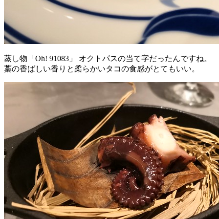
蒸し物「Oh! 91083」 オクトパスの当て字だったんですね。
藁の香ばしい香りと柔らかいタコの食感がとてもいい。