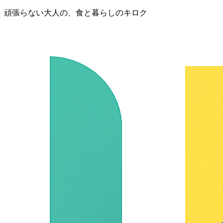
頑張らない大人の、食と暮らしのキロク