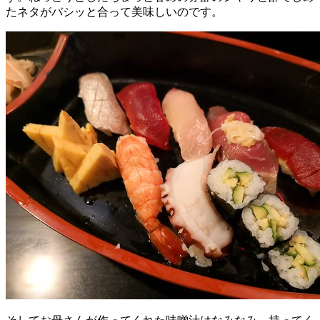
たネタがバシッと合って美味しいのです。