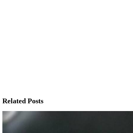
Related Posts