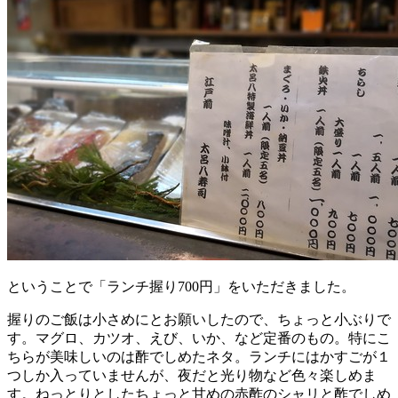
ということで「ランチ握り700円」をいただきました。
握りのご飯は小さめにとお願いしたので、ちょっと小ぶりで
す。マグロ、カツオ、えび、いか、など定番のもの。特にこ
ちらが美味しいのは酢でしめたネタ。ランチにはかすごが１
つしか入っていませんが、夜だと光り物など色々楽しめま
す。ねっとりとしたちょっと甘めの赤酢のシャリと酢でしめ