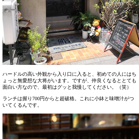
ハードルの高い外観から入り口に入ると、初めての人にはち
ょっと無愛想な大将がいます。ですが、仲良くなるととても
面白い方なので、最初はグッと我慢してください。（笑）
ランチは握り700円からと超破格。これに小鉢と味噌汁がつ
いてくるんです。