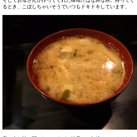
そしてお母さんが作ってくれた味噌汁はなみなみ。持ってく
るとき、こぼしちゃいそうでいつもドキドキしています。