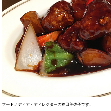
フードメディア・ディレクターの福田美佐子です。