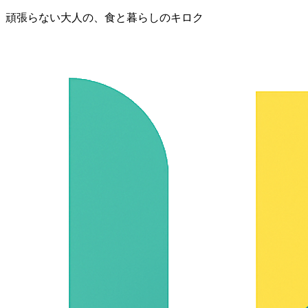
頑張らない大人の、食と暮らしのキロク