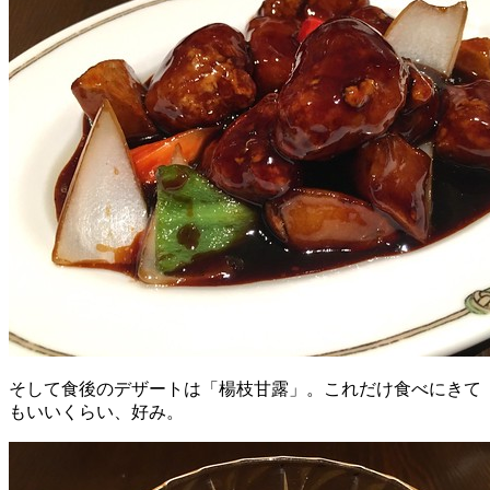
そして食後のデザートは「楊枝甘露」。これだけ食べにきて
もいいくらい、好み。