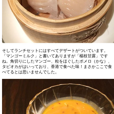
そしてランチセットにはすべてデザートがついています。
「マンゴーミルク」と書いてありますが「楊枝甘露」です
ね。角切りにしたマンゴー、粒をほぐしたポメロ（かな）、
タピオカがはいっており、香港で食べた味！まさかここで食
べてるとは思いませんでした。