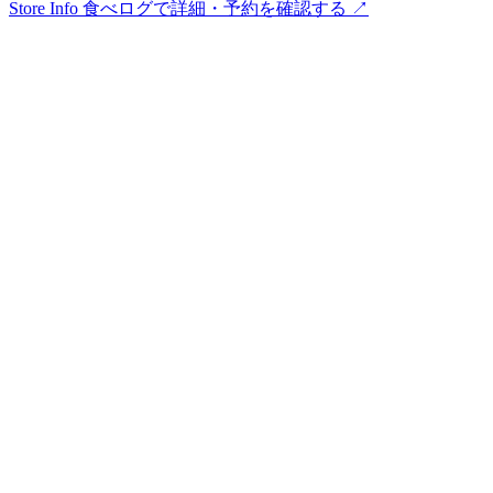
Store Info
食べログで詳細・予約を確認する ↗︎