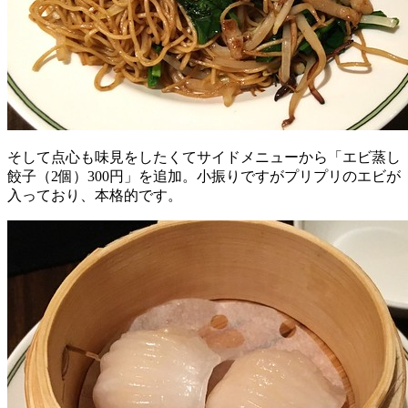
そして点心も味見をしたくてサイドメニューから「エビ蒸し
餃子（2個）300円」を追加。小振りですがプリプリのエビが
入っており、本格的です。