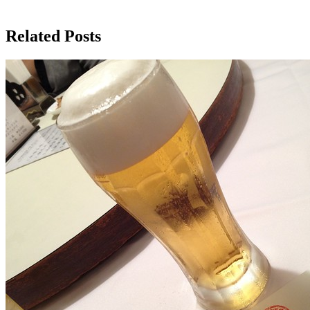
Related Posts