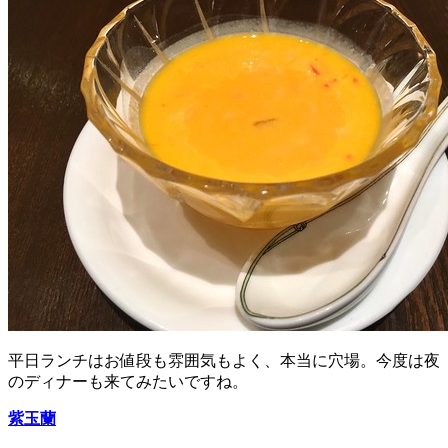
平日ランチはお値段も雰囲気もよく、本当に穴場。今度は夜
のディナーも来てみたいですね。
紫玉蘭