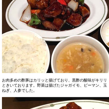
お肉多めの酢豚はカリッと揚げており、黒酢の酸味がキリリ
ときいております。野菜は揚げたジャガイモ、ピーマン、玉
ねぎ、人参でした。