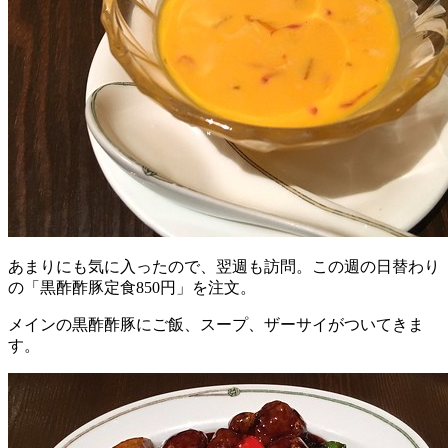
あまりにも気に入ったので、翌週も訪問。この週の日替わり
の「黒酢酢豚定食850円」を注文。
メインの黒酢酢豚にご飯、スープ、ザーサイがついてきま
す。