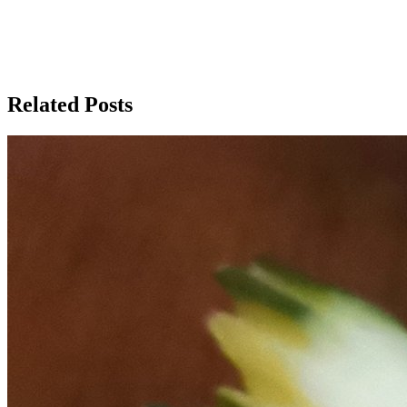
Related Posts