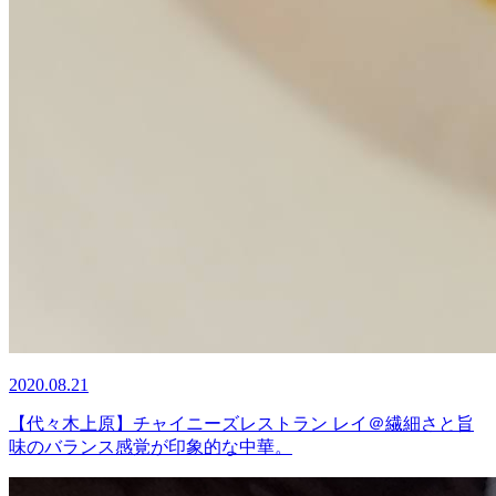
2020.08.21
【代々木上原】チャイニーズレストラン レイ＠繊細さと旨
味のバランス感覚が印象的な中華。