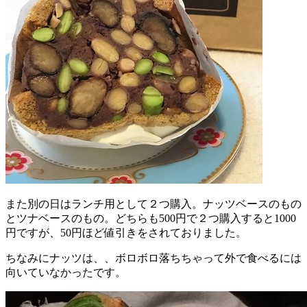
また別の日はランチ用として２つ購入。ナッツベースのもの
とツナベースのもの。どちらも500円で２つ購入すると1000
円ですが、50円ほど値引きをされておりました。
ちなみにナッツは、、ボロボロ落ちちゃって外で食べるには
向いていなかったです。