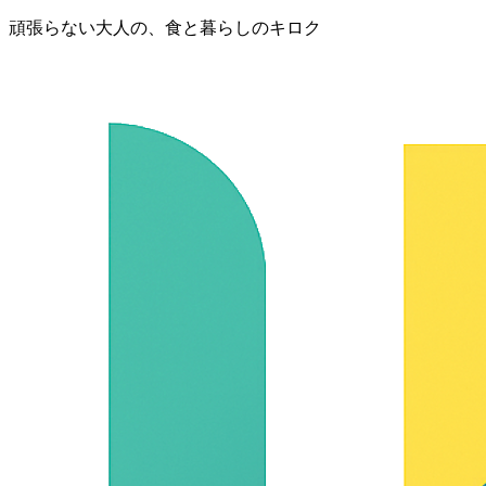
頑張らない大人の、食と暮らしのキロク