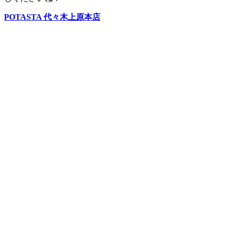
POTASTA 代々木上原本店