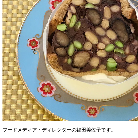
フードメディア・ディレクターの福田美佐子です。