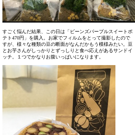
すごく悩んだ結果、この日は「ビーンズパープルスイートポ
テト470円」を購入。お家でフィルムをとって撮影したので
すが、様々な種類の豆の断面がなんだかもう模様みたい。豆
とお芋さんがしっかりとずっしりと食べ応えがあるサンドイ
ッチ。１つでかなりお腹いっぱいになります。