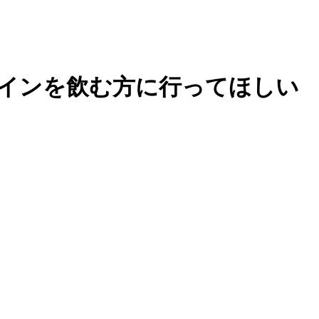
インを飲む方に行ってほしい