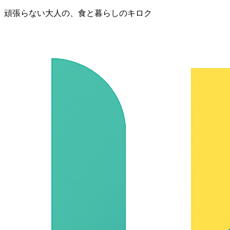
頑張らない大人の、食と暮らしのキロク