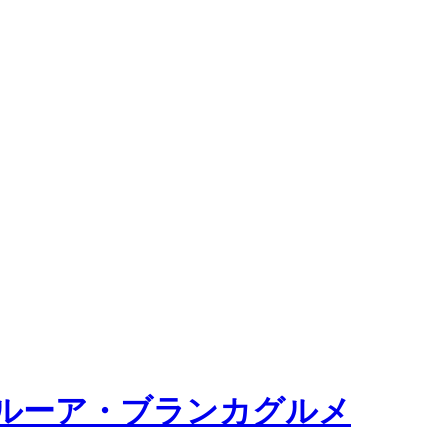
ルーア・ブランカグルメ