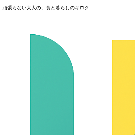
頑張らない大人の、食と暮らしのキロク