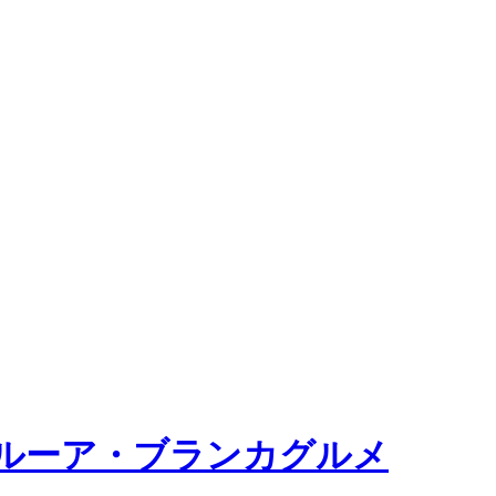
ルーア・ブランカグルメ