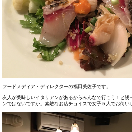
フードメディア・ディレクターの福田美佐子です。
友人が美味しいイタリアンがあるからみんなで行こう！と誘
ンではないですか。素敵なお店チョイスで女子５人でお伺い