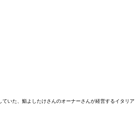
していた、鮨よしたけさんのオーナーさんが経営するイタリア