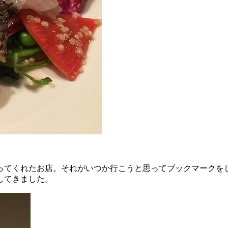
ってくれたお店。それがいつか行こうと思ってブックマークを
してきました。