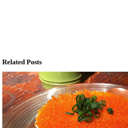
Related Posts