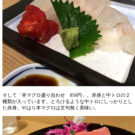
そして「本マグロ盛り合わせ 850円」。赤身と中トロの２
種類が入っています。とろけるような中トロにしっかりとし
た赤身。やはり本マグロは文句無く美味い。