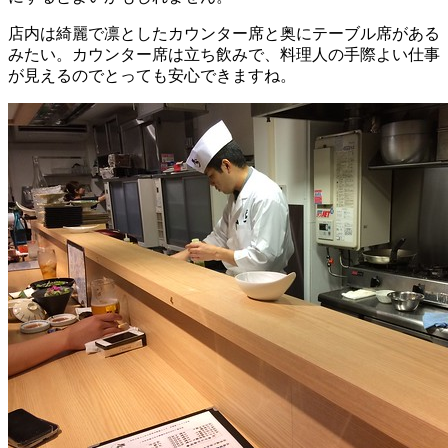
店内は綺麗で凛としたカウンター席と奥にテーブル席がある
みたい。カウンター席は立ち飲みで、料理人の手際よい仕事
が見えるのでとっても安心できますね。