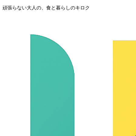
頑張らない大人の、食と暮らしのキロク