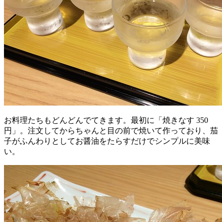
お料理たちもどんどんでてきます。最初に「焼きなす 350
円」。注文してからちゃんと目の前で焼いて作っており、茄
子がふんわりとしてお醤油をたらすだけでシンプルに美味
い。