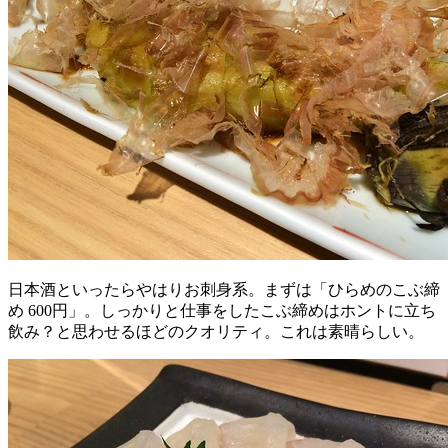
日本酒といったらやはりお刺身系。まずは「ひらめのこぶ締
め 600円」。しっかりと仕事をしたこぶ締めはホントに立ち
飲み？と思わせるほどのクオリティ。これは素晴らしい。