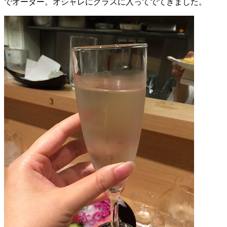
でオーダー。オシャレにグラスに入ってでてきました。