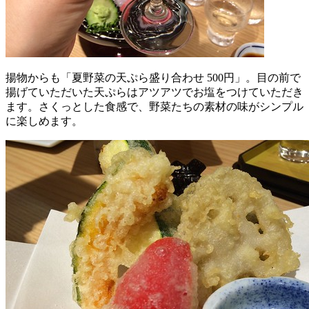
揚物からも「夏野菜の天ぷら盛り合わせ 500円」。目の前で
揚げていただいた天ぷらはアツアツでお塩をつけていただき
ます。さくっとした食感で、野菜たちの素材の味がシンプル
に楽しめます。