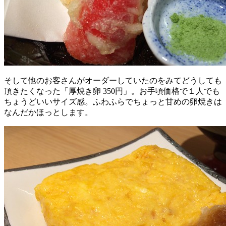
そして他のお客さんがオーダーしていたのをみてどうしても
頂きたくなった「厚焼き卵 350円」。お手頃価格で１人でも
ちょうどいいサイズ感。ふわふらでちょっと甘めの卵焼きは
なんだかほっとします。